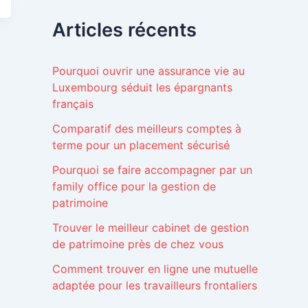
Articles récents
Pourquoi ouvrir une assurance vie au
Luxembourg séduit les épargnants
français
Comparatif des meilleurs comptes à
terme pour un placement sécurisé
Pourquoi se faire accompagner par un
family office pour la gestion de
patrimoine
Trouver le meilleur cabinet de gestion
de patrimoine près de chez vous
Comment trouver en ligne une mutuelle
adaptée pour les travailleurs frontaliers