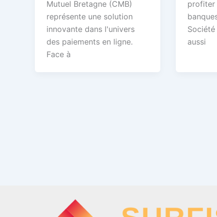
Mutuel Bretagne (CMB)
profiter
représente une solution
banques
innovante dans l'univers
Société
des paiements en ligne.
aussi
Face à