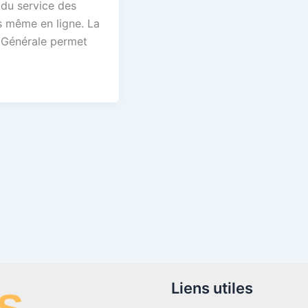
 du service des
 même en ligne. La
 Générale permet
Liens utiles