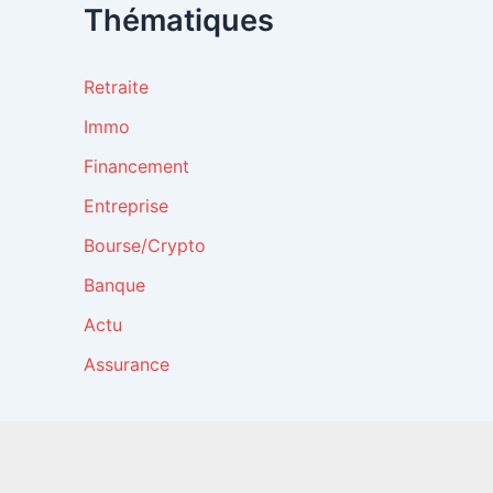
Thématiques
Retraite
Immo
Financement
Entreprise
Bourse/Crypto
Banque
Actu
Assurance