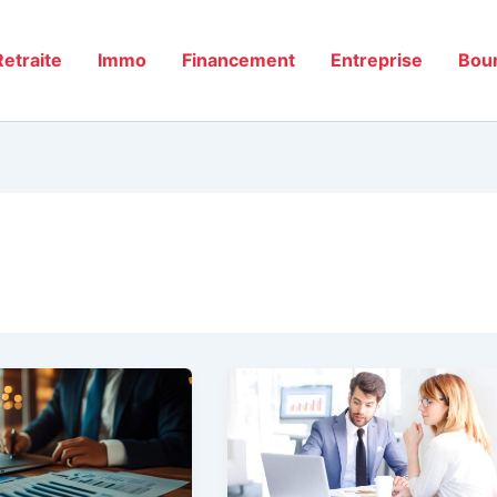
Retraite
Immo
Financement
Entreprise
Bou