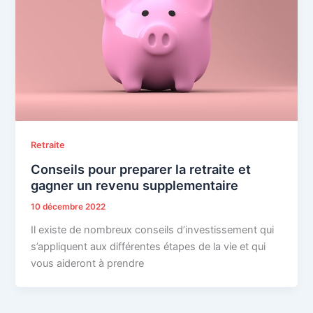
Retraite
Conseils pour preparer la retraite et
gagner un revenu supplementaire
10 décembre 2022
Il existe de nombreux conseils d’investissement qui
s’appliquent aux différentes étapes de la vie et qui
vous aideront à prendre