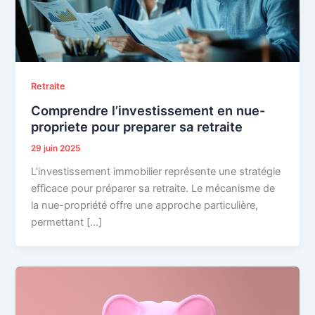
Retraite
Comprendre l’investissement en nue-
propriete pour preparer sa retraite
29 juin 2025
L’investissement immobilier représente une stratégie
efficace pour préparer sa retraite. Le mécanisme de
la nue-propriété offre une approche particulière,
permettant […]