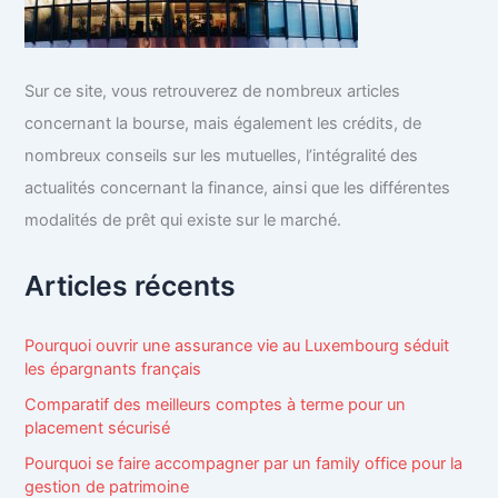
Sur ce site, vous retrouverez de nombreux articles
concernant la bourse, mais également les crédits, de
nombreux conseils sur les mutuelles, l’intégralité des
actualités concernant la finance, ainsi que les différentes
modalités de prêt qui existe sur le marché.
Articles récents
Pourquoi ouvrir une assurance vie au Luxembourg séduit
les épargnants français
Comparatif des meilleurs comptes à terme pour un
placement sécurisé
Pourquoi se faire accompagner par un family office pour la
gestion de patrimoine