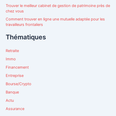
Trouver le meilleur cabinet de gestion de patrimoine près de
chez vous
Comment trouver en ligne une mutuelle adaptée pour les
travailleurs frontaliers
Thématiques
Retraite
Immo
Financement
Entreprise
Bourse/Crypto
Banque
Actu
Assurance