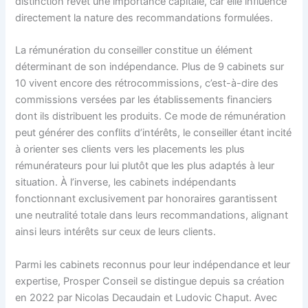
distinction revêt une importance capitale, car elle influence
directement la nature des recommandations formulées.
La rémunération du conseiller constitue un élément
déterminant de son indépendance. Plus de 9 cabinets sur
10 vivent encore des rétrocommissions, c’est-à-dire des
commissions versées par les établissements financiers
dont ils distribuent les produits. Ce mode de rémunération
peut générer des conflits d’intérêts, le conseiller étant incité
à orienter ses clients vers les placements les plus
rémunérateurs pour lui plutôt que les plus adaptés à leur
situation. À l’inverse, les cabinets indépendants
fonctionnant exclusivement par honoraires garantissent
une neutralité totale dans leurs recommandations, alignant
ainsi leurs intérêts sur ceux de leurs clients.
Parmi les cabinets reconnus pour leur indépendance et leur
expertise, Prosper Conseil se distingue depuis sa création
en 2022 par Nicolas Decaudain et Ludovic Chaput. Avec