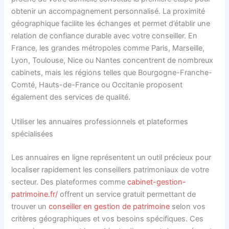
obtenir un accompagnement personnalisé. La proximité
géographique facilite les échanges et permet d’établir une
relation de confiance durable avec votre conseiller. En
France, les grandes métropoles comme Paris, Marseille,
Lyon, Toulouse, Nice ou Nantes concentrent de nombreux
cabinets, mais les régions telles que Bourgogne-Franche-
Comté, Hauts-de-France ou Occitanie proposent
également des services de qualité.
Utiliser les annuaires professionnels et plateformes
spécialisées
Les annuaires en ligne représentent un outil précieux pour
localiser rapidement les conseillers patrimoniaux de votre
secteur. Des plateformes comme
cabinet-gestion-
patrimoine.fr/
offrent un service gratuit permettant de
trouver un
conseiller en gestion de patrimoine
selon vos
critères géographiques et vos besoins spécifiques. Ces