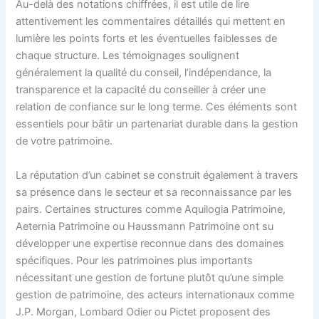
Au-delà des notations chiffrées, il est utile de lire
attentivement les commentaires détaillés qui mettent en
lumière les points forts et les éventuelles faiblesses de
chaque structure. Les témoignages soulignent
généralement la qualité du conseil, l’indépendance, la
transparence et la capacité du conseiller à créer une
relation de confiance sur le long terme. Ces éléments sont
essentiels pour bâtir un partenariat durable dans la gestion
de votre patrimoine.
La réputation d’un cabinet se construit également à travers
sa présence dans le secteur et sa reconnaissance par les
pairs. Certaines structures comme Aquilogia Patrimoine,
Aeternia Patrimoine ou Haussmann Patrimoine ont su
développer une expertise reconnue dans des domaines
spécifiques. Pour les patrimoines plus importants
nécessitant une gestion de fortune plutôt qu’une simple
gestion de patrimoine, des acteurs internationaux comme
J.P. Morgan, Lombard Odier ou Pictet proposent des