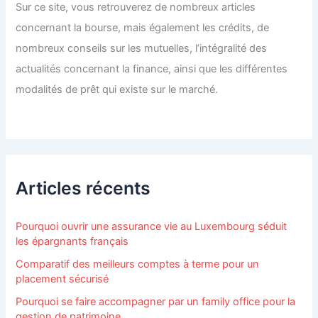
Sur ce site, vous retrouverez de nombreux articles
concernant la bourse, mais également les crédits, de
nombreux conseils sur les mutuelles, l’intégralité des
actualités concernant la finance, ainsi que les différentes
modalités de prêt qui existe sur le marché.
Articles récents
Pourquoi ouvrir une assurance vie au Luxembourg séduit
les épargnants français
Comparatif des meilleurs comptes à terme pour un
placement sécurisé
Pourquoi se faire accompagner par un family office pour la
gestion de patrimoine