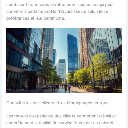
combinant honoraires et rétrocommissions, ce qui peut
convenir à certains profils d’investisseurs selon leurs
préférences et leur patrimoine.
Consulter les avis clients et les témoignages en ligne
Les retours d’expérience des clients permettent d’évaluer
concrètement la qualité du service fourni par un cabinet.