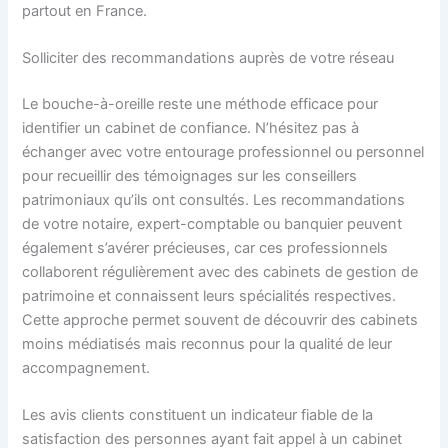
partout en France.
Solliciter des recommandations auprès de votre réseau
Le bouche-à-oreille reste une méthode efficace pour
identifier un cabinet de confiance. N’hésitez pas à
échanger avec votre entourage professionnel ou personnel
pour recueillir des témoignages sur les conseillers
patrimoniaux qu’ils ont consultés. Les recommandations
de votre notaire, expert-comptable ou banquier peuvent
également s’avérer précieuses, car ces professionnels
collaborent régulièrement avec des cabinets de gestion de
patrimoine et connaissent leurs spécialités respectives.
Cette approche permet souvent de découvrir des cabinets
moins médiatisés mais reconnus pour la qualité de leur
accompagnement.
Les avis clients constituent un indicateur fiable de la
satisfaction des personnes ayant fait appel à un cabinet