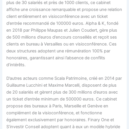
plus de 30 salariés et près de 1000 clients, ce cabinet
affiche une croissance remarquable et propose une relation
client entièrement en visioconférence avec un ticket
d’entrée recommandé de 100000 euros. Alpha & K, fondé
en 2018 par Philippe Maupas et Julien Coudert, gère plus
de 500 millions d’euros d’encours conseillés et reçoit ses
clients en bureau à Versailles ou en visioconférence. Ces
deux structures adoptent une rémunération 100% par
honoraires, garantissant ainsi l’absence de conflits
d’intérêts.
D’autres acteurs comme Scala Patrimoine, créé en 2014 par
Guillaume Lucchini et Maxime Marcelli, disposent de plus
de 20 salariés et gèrent plus de 300 millions d’euros avec
un ticket d’entrée minimum de 500000 euros. Ce cabinet
propose des bureaux à Paris, Marseille et Genève en
complément de la visioconférence, et fonctionne
également exclusivement par honoraires. Finary One et
S’investir Conseil adoptent quant à eux un modèle hybride