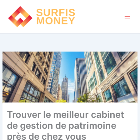
Aller
au
contenu
Trouver le meilleur cabinet
de gestion de patrimoine
près de chez vous