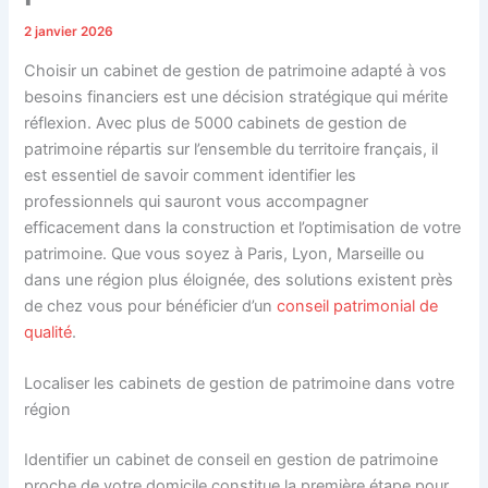
2 janvier 2026
Choisir un cabinet de gestion de patrimoine adapté à vos
besoins financiers est une décision stratégique qui mérite
réflexion. Avec plus de 5000 cabinets de gestion de
patrimoine répartis sur l’ensemble du territoire français, il
est essentiel de savoir comment identifier les
professionnels qui sauront vous accompagner
efficacement dans la construction et l’optimisation de votre
patrimoine. Que vous soyez à Paris, Lyon, Marseille ou
dans une région plus éloignée, des solutions existent près
de chez vous pour bénéficier d’un
conseil patrimonial de
qualité
.
Localiser les cabinets de gestion de patrimoine dans votre
région
Identifier un cabinet de conseil en gestion de patrimoine
proche de votre domicile constitue la première étape pour