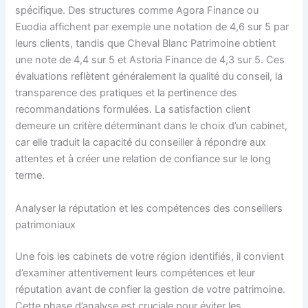
spécifique. Des structures comme Agora Finance ou
Euodia affichent par exemple une notation de 4,6 sur 5 par
leurs clients, tandis que Cheval Blanc Patrimoine obtient
une note de 4,4 sur 5 et Astoria Finance de 4,3 sur 5. Ces
évaluations reflètent généralement la qualité du conseil, la
transparence des pratiques et la pertinence des
recommandations formulées. La satisfaction client
demeure un critère déterminant dans le choix d’un cabinet,
car elle traduit la capacité du conseiller à répondre aux
attentes et à créer une relation de confiance sur le long
terme.
Analyser la réputation et les compétences des conseillers
patrimoniaux
Une fois les cabinets de votre région identifiés, il convient
d’examiner attentivement leurs compétences et leur
réputation avant de confier la gestion de votre patrimoine.
Cette phase d’analyse est cruciale pour éviter les