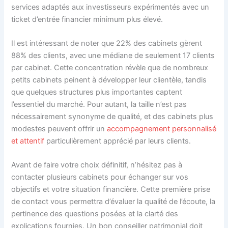
services adaptés aux investisseurs expérimentés avec un
ticket d’entrée financier minimum plus élevé.
Il est intéressant de noter que 22% des cabinets gèrent
88% des clients, avec une médiane de seulement 17 clients
par cabinet. Cette concentration révèle que de nombreux
petits cabinets peinent à développer leur clientèle, tandis
que quelques structures plus importantes captent
l’essentiel du marché. Pour autant, la taille n’est pas
nécessairement synonyme de qualité, et des cabinets plus
modestes peuvent offrir un
accompagnement personnalisé
et attentif
particulièrement apprécié par leurs clients.
Avant de faire votre choix définitif, n’hésitez pas à
contacter plusieurs cabinets pour échanger sur vos
objectifs et votre situation financière. Cette première prise
de contact vous permettra d’évaluer la qualité de l’écoute, la
pertinence des questions posées et la clarté des
explications fournies. Un bon conseiller patrimonial doit