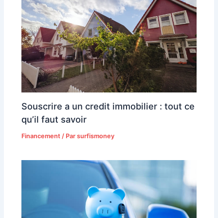
Souscrire a un credit immobilier : tout ce
qu’il faut savoir
Financement
/ Par
surfismoney