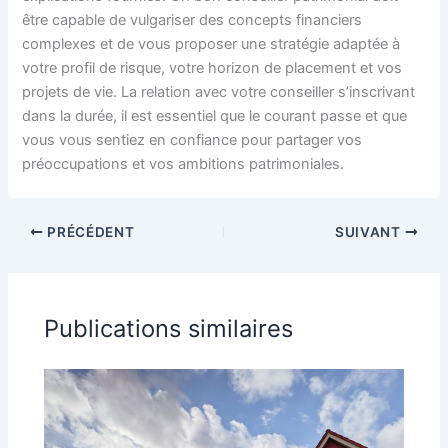
être capable de vulgariser des concepts financiers
complexes et de vous proposer une stratégie adaptée à
votre profil de risque, votre horizon de placement et vos
projets de vie. La relation avec votre conseiller s’inscrivant
dans la durée, il est essentiel que le courant passe et que
vous vous sentiez en confiance pour partager vos
préoccupations et vos ambitions patrimoniales.
PRÉCÉDENT
SUIVANT
Publications similaires