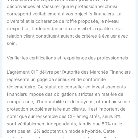
déconvenues et s’assurer que le professionnel choisi
correspond véritablement à vos objectifs financiers. La
diversité et la cohérence de l’offre proposée, le niveau
d’expertise, l’indépendance du conseil et la qualité de la
relation client constituent autant de critères à évaluer avec
soin.
Vérifier les certifications et l’expérience des professionnels
L’agrément CIF délivré par l’Autorité des Marchés Financiers
représente un gage de sérieux et de conformité
réglementaire. Ce statut de conseiller en investissements
financiers impose des obligations strictes en matière de
compétence, d’honorabilité et de moyens, offrant ainsi une
protection supplémentaire aux clients. Il est important de
noter que sur l’ensemble des CIF enregistrés, seuls 8%
sont véritablement indépendants, tandis que 80% ne le
sont pas et 12% adoptent un modèle hybride. Cette