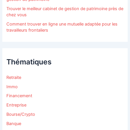
Trouver le meilleur cabinet de gestion de patrimoine près de
chez vous
Comment trouver en ligne une mutuelle adaptée pour les
travailleurs frontaliers
Thématiques
Retraite
Immo
Financement
Entreprise
Bourse/Crypto
Banque