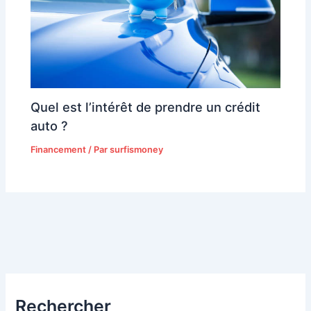
Quel est l’intérêt de prendre un crédit
auto ?
Financement
/ Par
surfismoney
Rechercher